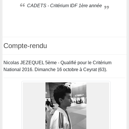
CADETS - Critérium IDF 1ère année
Compte-rendu
Nicolas JEZEQUEL 5ème - Qualifié pour le Critérium
National 2016. Dimanche 16 octobre à Ceyrat (63).