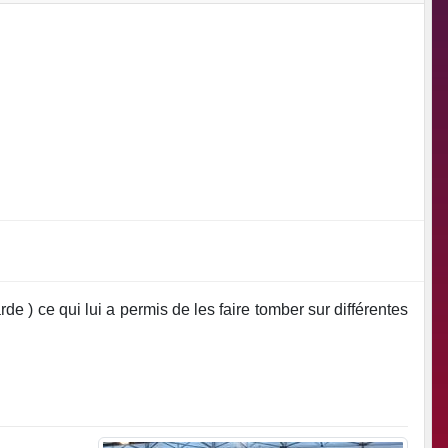
de ) ce qui lui a permis de les faire tomber sur différentes