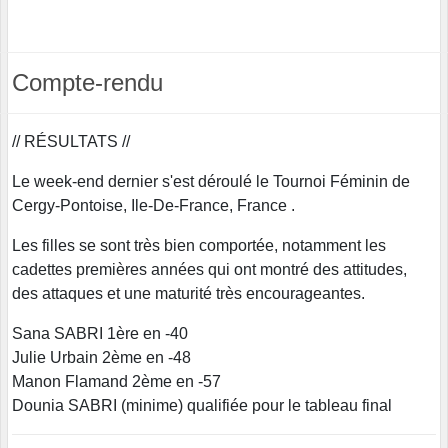
Compte-rendu
// RÉSULTATS //
Le week-end dernier s'est déroulé le Tournoi Féminin de
Cergy-Pontoise, Ile-De-France, France .
Les filles se sont très bien comportée, notamment les
cadettes premières années qui ont montré des attitudes,
des attaques et une maturité très encourageantes.
Sana SABRI 1ère en -40
Julie Urbain 2ème en -48
Manon Flamand 2ème en -57
Dounia SABRI (minime) qualifiée pour le tableau final