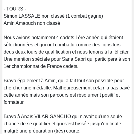
- TOURS -
Simon LASSALE non classé (1 combat gagné)
Amin Amaouch non classé
Nous avions notamment 4 cadets 1ère année qui étaient
sélectionnées et qui ont combattu comme des lions lors
deus deux tours de qualification et nous tenons à la féliciter.
Une mention spéciale pour Sana Sabri qui participera à son
1er championnat de France cadets.
Bravo également à Amin, qui a fait tout son possible pour
chercher une médaille. Malheureusement cela n'a pas payé
cette année mais son parcours est résolument positif et
formateur.
Bravo à Anaïs VILAR-SANCHO qui n'avait qu'une seule
chance de se qualifier et qui s'est hissée jusqu'en finale
malgré une préparation (très) courte.