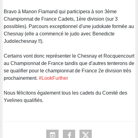
Bravo à Manon Flamand qui participera à son 3ème
Championnat de France Cadets, 1ère division (sur 3
possibles). Parcours exceptionnel d'une judokate formée au
Chesnay (elle a commencé le judo avec Benedicte
Judolechesnay !!).
Certains vont donc représenter le Chesnay et Rocquencourt
au Championnat de France tandis que d'autres tenterons de
se qualifier pour le championnat de France 2e division très
prochainement.
#LookFurther
Nous félicitons également tous les cadets du Comité des
Yvelines qualifiés.