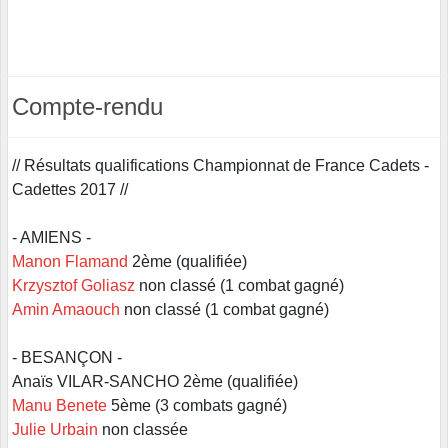
Compte-rendu
// Résultats qualifications Championnat de France Cadets -
Cadettes 2017 //
- AMIENS -
Manon Flamand
2ème (qualifiée)
Krzysztof Goliasz
non classé (1 combat gagné)
Amin Amaouch
non classé (1 combat gagné)
- BESANÇON -
Anaïs VILAR-SANCHO 2ème (qualifiée)
Manu Benete
5ème (3 combats gagné)
Julie Urbain
non classée