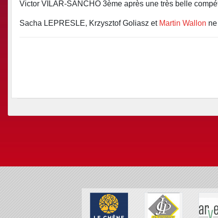
Victor VILAR-SANCHO 3ème après une très belle compétit
Sacha LEPRESLE, Krzysztof Goliasz et
Martin Wallon
ne 