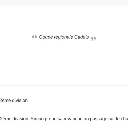
Coupe régionale Cadets
 2ème division
2ème division. Simon prend sa revanche au passage sur le cham