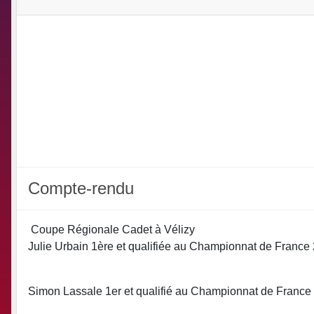
Compte-rendu
Coupe Régionale Cadet à Vélizy
Julie Urbain 1ère et qualifiée au Championnat de France
Simon Lassale 1er et qualifié au Championnat de France 