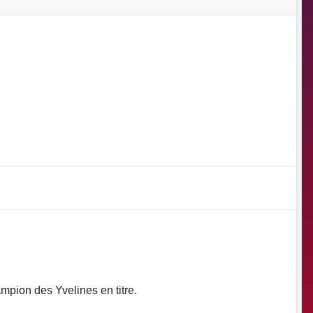
pion des Yvelines en titre.