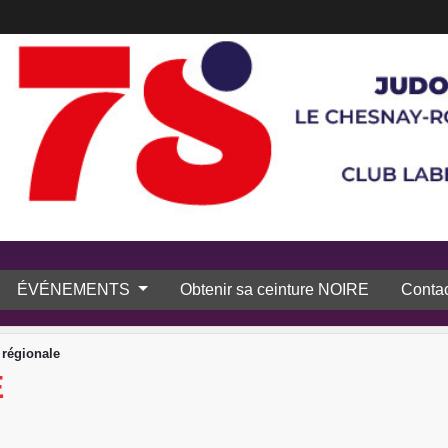
ÉVÉNEMENTS
Obtenir sa ceinture NOIRE
Contac
régionale
E