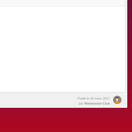
Publié le
30 mars 2017
par
Webmaster Club