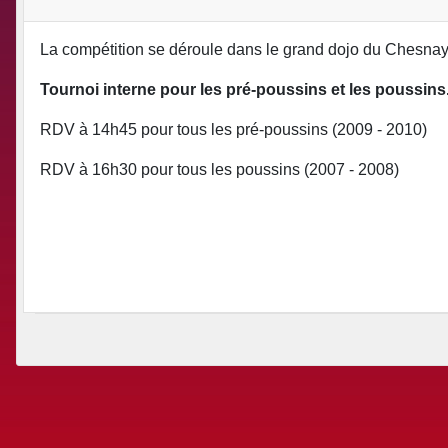
La compétition se déroule dans le grand dojo du Chesn
Tournoi interne pour les pré-poussins et les poussins
RDV à 14h45 pour tous les pré-poussins (2009 - 2010)
RDV à 16h30 pour tous les poussins (2007 - 2008)