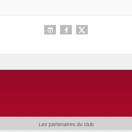
Les partenaires du club