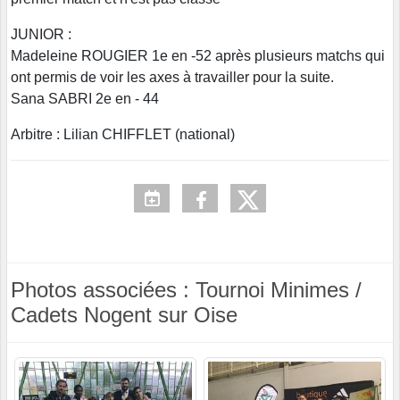
JUNIOR :
Madeleine ROUGIER 1e en -52 après plusieurs matchs qui
ont permis de voir les axes à travailler pour la suite.
Sana SABRI 2e en - 44
Arbitre : Lilian CHIFFLET (national)
Photos associées : Tournoi Minimes /
Cadets Nogent sur Oise