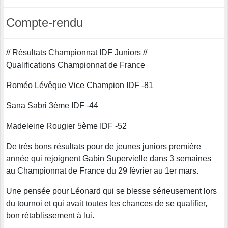
Compte-rendu
// Résultats Championnat IDF Juniors //
Qualifications Championnat de France
Roméo Lévêque Vice Champion IDF -81
Sana Sabri 3ème IDF -44
Madeleine Rougier 5ème IDF -52
De très bons résultats pour de jeunes juniors première
année qui rejoignent Gabin Supervielle dans 3 semaines
au Championnat de France du 29 février au 1er mars.
Une pensée pour Léonard qui se blesse sérieusement lors
du tournoi et qui avait toutes les chances de se qualifier,
bon rétablissement à lui.