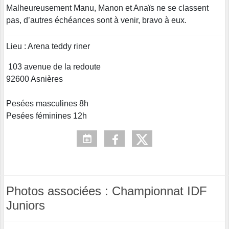
Malheureusement Manu, Manon et Anaïs ne se classent
pas, d’autres échéances sont à venir, bravo à eux.
Lieu : Arena teddy riner
103 avenue de la redoute
92600 Asnières
Pesées masculines 8h
Pesées féminines 12h
Photos associées : Championnat IDF
Juniors