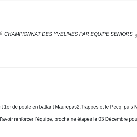
CHAMPIONNAT DES YVELINES PAR EQUIPE SENIORS
t 1er de poule en battant Maurepas2,Trappes et le Pecq, puis 
’avoir renforcer l’équipe, prochaine étapes le 03 Décembre pour