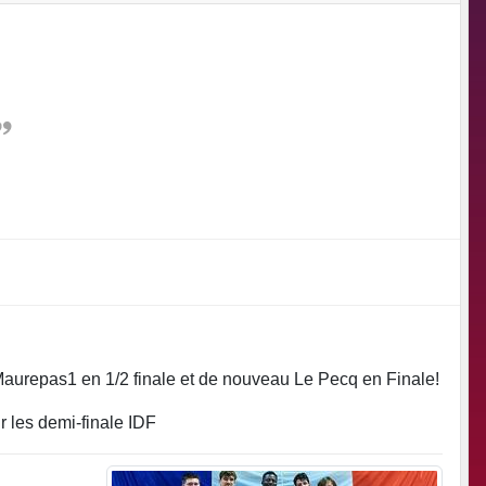
Maurepas1 en 1/2 finale et de nouveau Le Pecq en Finale!
 les demi-finale IDF