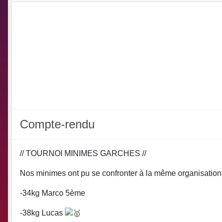
Compte-rendu
// TOURNOI MINIMES GARCHES //
Nos minimes ont pu se confronter à la même organisation
-34kg Marco 5ème
-38kg Lucas