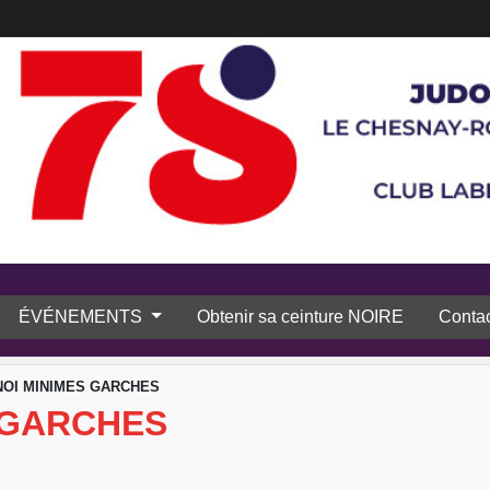
ÉVÉNEMENTS
Obtenir sa ceinture NOIRE
Contac
OI MINIMES GARCHES
 GARCHES