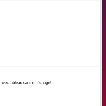
e avec tableau sans repêchage!