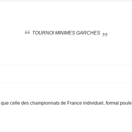
TOURNOI MINIMES GARCHES
 que celle des championnats de France individuel, format poul