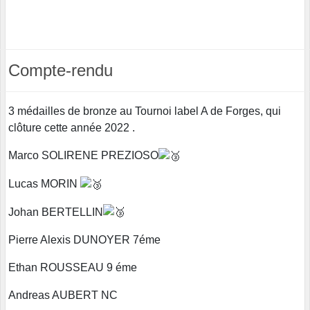
Compte-rendu
3 médailles de bronze au Tournoi label A de Forges, qui
clôture cette année 2022 .
Marco SOLIRENE PREZIOSO
Lucas MORIN
Johan BERTELLIN
Pierre Alexis DUNOYER 7éme
Ethan ROUSSEAU 9 éme
Andreas AUBERT NC