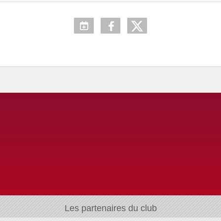
Les partenaires du club