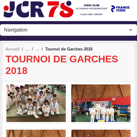
Panneau de gestion des cookies
Accueil
Tournoi de Garches 2018
TOURNOI DE GARCHES
2018