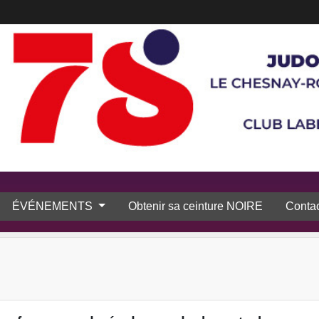
ÉVÉNEMENTS
Obtenir sa ceinture NOIRE
Contac