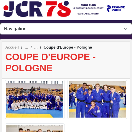
Panneau de gestion des cookies
Accueil
Coupe d'Europe - Pologne
COUPE D'EUROPE -
POLOGNE